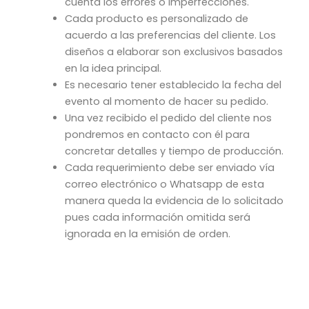
cuenta los errores o imperfecciones.
Cada producto es personalizado de
acuerdo a las preferencias del cliente. Los
diseños a elaborar son exclusivos basados
en la idea principal.
Es necesario tener establecido la fecha del
evento al momento de hacer su pedido.
Una vez recibido el pedido del cliente nos
pondremos en contacto con él para
concretar detalles y tiempo de producción.
Cada requerimiento debe ser enviado vía
correo electrónico o Whatsapp de esta
manera queda la evidencia de lo solicitado
pues cada información omitida será
ignorada en la emisión de orden.