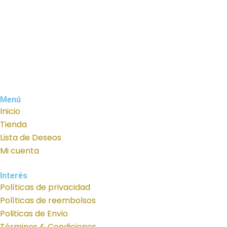
Menú
Inicio
Tienda
Lista de Deseos
Mi cuenta
Interés
Políticas de privacidad
Políticas de reembolsos
Politicas de Envio
Términos & Condiciones